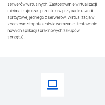
serwerów wirtualnych. Zastosowanie wirtualizacji
minimalizuje czas przestoju w przypadku awarii
sprzętowej jednego z serwerów. Wirtualizacja w
znacznym stopniu ułatwia wdrażanie i testowanie
nowych aplikacji (brak nowych zakupów
sprzętu).