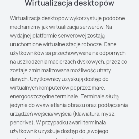
Wirtualizacja desktopów
Wirtualizacja desktopów wykorzystuje podobne
mechanizmy jak wirtualizacja serwerów. Na
wydajnej platformie serwerowej zostają
uruchomione wirtualne stacje robocze. Dane
użytkowników są przechowywane na odpornych
na uszkodzenia macierzach dyskowych, przez co
zostaje zminimalizowana możliwość utraty
danych. Użytkownicy uzyskują dostęp do
wirtualnych komputerów poprzez małe,
energooszczędne terminale. Terminale służą
jedynie do wyświetlania obrazu oraz podłączenia
urządzeń wejścia/wyjścia (klawiatura, mysz,
pendrive). W przypadku awarii terminala
użytkownik uzyskuje dostęp do „swojego