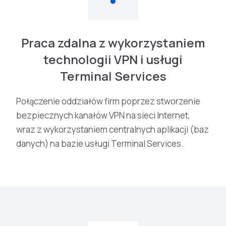
Praca zdalna z wykorzystaniem
technologii VPN i usługi
Terminal Services
Połączenie oddziałów firm poprzez stworzenie
bezpiecznych kanałów VPN na sieci Internet,
wraz z wykorzystaniem centralnych aplikacji (baz
danych) na bazie usługi Terminal Services.