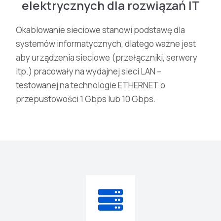
elektrycznych dla rozwiązań IT
Okablowanie sieciowe stanowi podstawę dla
systemów informatycznych, dlatego ważne jest
aby urządzenia sieciowe (przełączniki, serwery
itp.) pracowały na wydajnej sieci LAN –
testowanej na technologie ETHERNET o
przepustowości 1 Gbps lub 10 Gbps.