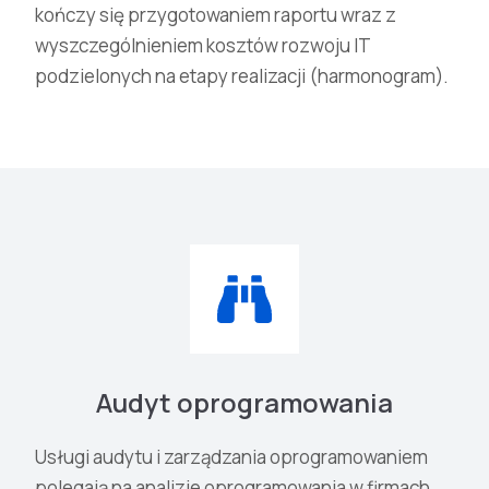
kończy się przygotowaniem raportu wraz z
wyszczególnieniem kosztów rozwoju IT
podzielonych na etapy realizacji (harmonogram).
Audyt oprogramowania
Usługi audytu i zarządzania oprogramowaniem
polegają na analizie oprogramowania w firmach