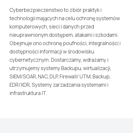
Cyberbezpieczeństwo to zbiór praktyk i
technologii mających na celu ochronę systemów
komputerowych, sieci i danych przed
nieuprawnionym dostępem, atakami i szkodami.
Obejmuje ono ochronę poufności, integralności i
dostępności informacji w środowisku
cybernetycznym. Dostarczamy, wdrażamy i
utrzymujemy systemy Backupu, wirtualizacji,
SIEM/SOAR, NAC, DLP, Firewall/ UTM, Backup,
EDR/XDR, Systemy zarzadzania systemami i
infrastruktura IT.