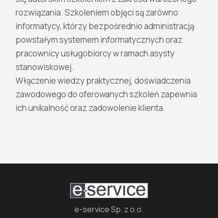
rozwiązania. Szkoleniem objęci są zarówno
informatycy, którzy bezpośrednio administracją
powstałym systemem informatycznych oraz
pracownicy usługobiorcy w ramach asysty
stanowiskowej.
Włączenie wiedzy praktycznej, doświadczenia
zawodowego do oferowanych szkoleń zapewnia
ich unikalność oraz zadowolenie klienta.
e-service Sp. z o.o.