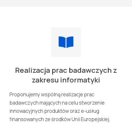
Realizacja prac badawczych z
zakresu informatyki
Proponujemy wspólną realizacje prac
badawczych mających na celu stworzenie
innowacyjnych produktów oraz e-usług
finansowanych ze środków Unii Europejskiej.