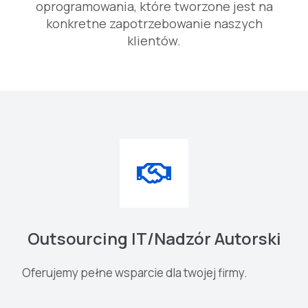
oprogramowania, które tworzone jest na
konkretne zapotrzebowanie naszych
klientów.
Outsourcing IT/Nadzór Autorski
Oferujemy pełne wsparcie dla twojej firmy.