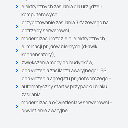
elektrycznych zasilania dla urządzeń
komputerowych,
przygotowanie zasilania 3-fazowego na
potrzeby serwerowni,
modernizacji rozdzielni elektrycznych,
eliminacji prądów biernych (dławiki,
kondensatory),
zwiększenia mocy do budynków,
podłączenia zasilacza awaryjnego UPS,
podłączenia agregatu prądotwórczego –
automatyczny start w przypadku braku
zasilania,
modernizacja oświetlenia w serwerowni –
oświetlenie awaryjne.