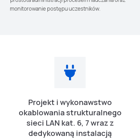
monitorowanie postępu uczestników.
Projekt i wykonawstwo
okablowania strukturalnego
sieci LAN kat. 6, 7 wraz z
dedykowaną instalacją