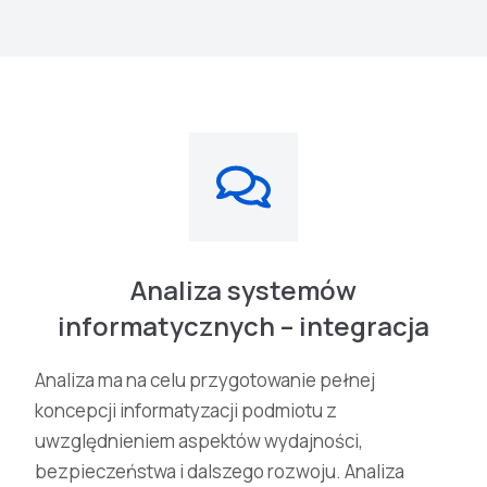
Analiza systemów
informatycznych – integracja
Analiza ma na celu przygotowanie pełnej
koncepcji informatyzacji podmiotu z
uwzględnieniem aspektów wydajności,
bezpieczeństwa i dalszego rozwoju. Analiza