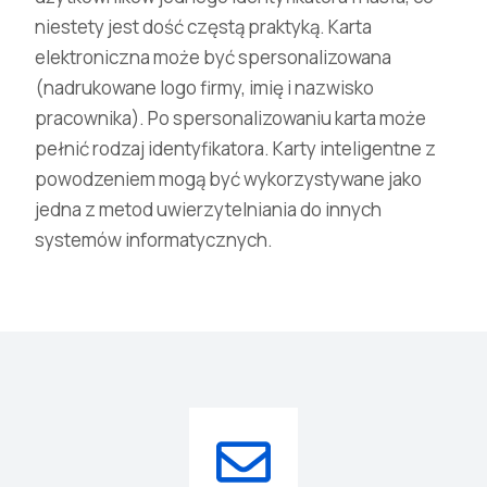
niestety jest dość częstą praktyką. Karta
elektroniczna może być spersonalizowana
(nadrukowane logo firmy, imię i nazwisko
pracownika). Po spersonalizowaniu karta może
pełnić rodzaj identyfikatora. Karty inteligentne z
powodzeniem mogą być wykorzystywane jako
jedna z metod uwierzytelniania do innych
systemów informatycznych.