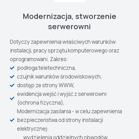
Modernizacja, stworzenie
serwerowni
Dotyczy zapewnienia właściwych warunków
instalacji, pracy sprzętu komputerowego oraz
oprogramowani. Zakres:
podłoga teletechniczna,
czujnik warunków środowiskowych,
dostęp ze strony WWW,
ewidencja wejść i wyjść z serwerowni
(ochrona fizyczna),
Modernizacja zasilania - w celu zapewnienia
bezpieczeństwa od strony instalacji
elektrycznej:
wydzielenia oddzielnych obwodów