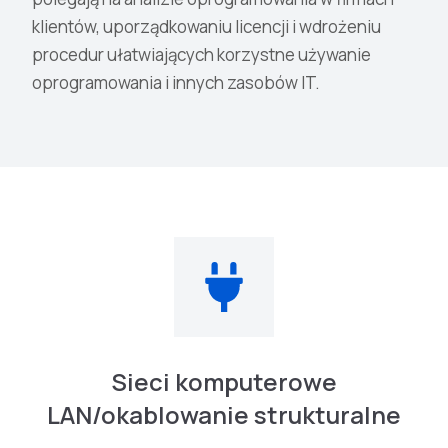
klientów, uporządkowaniu licencji i wdrożeniu
procedur ułatwiających korzystne używanie
oprogramowania i innych zasobów IT.
Sieci komputerowe
LAN/okablowanie strukturalne