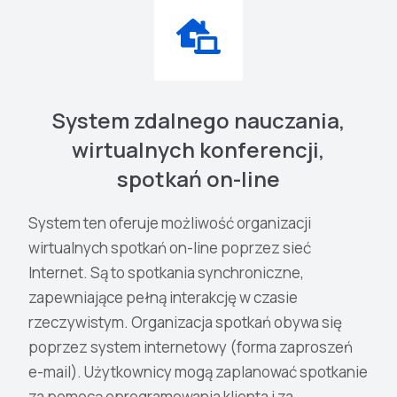
System zdalnego nauczania,
wirtualnych konferencji,
spotkań on-line
System ten oferuje możliwość organizacji
wirtualnych spotkań on-line poprzez sieć
Internet. Są to spotkania synchroniczne,
zapewniające pełną interakcję w czasie
rzeczywistym. Organizacja spotkań obywa się
poprzez system internetowy (forma zaproszeń
e-mail). Użytkownicy mogą zaplanować spotkanie
za pomocą oprogramowania klienta i za