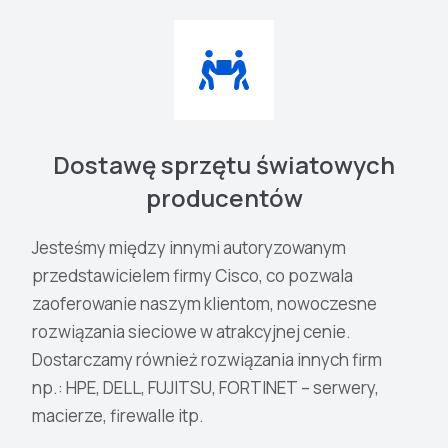
Dostawę sprzętu światowych
producentów
Jesteśmy między innymi autoryzowanym
przedstawicielem firmy Cisco, co pozwala
zaoferowanie naszym klientom, nowoczesne
rozwiązania sieciowe w atrakcyjnej cenie.
Dostarczamy również rozwiązania innych firm
np.: HPE, DELL, FUJITSU, FORTINET – serwery,
macierze, firewalle itp.