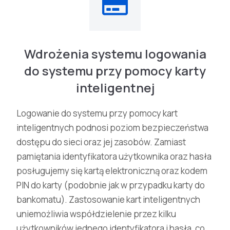
Wdrożenia systemu logowania
do systemu przy pomocy karty
inteligentnej
Logowanie do systemu przy pomocy kart
inteligentnych podnosi poziom bezpieczeństwa
dostępu do sieci oraz jej zasobów. Zamiast
pamiętania identyfikatora użytkownika oraz hasła
posługujemy się kartą elektroniczną oraz kodem
PIN do karty (podobnie jak w przypadku karty do
bankomatu). Zastosowanie kart inteligentnych
uniemożliwia współdzielenie przez kilku
użytkowników jednego identyfikatora i hasła, co