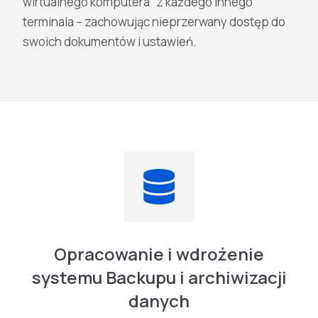
wirtualnego komputera” z każdego innego
terminala – zachowując nieprzerwany dostęp do
swoich dokumentów i ustawień.
Opracowanie i wdrożenie
systemu Backupu i archiwizacji
danych