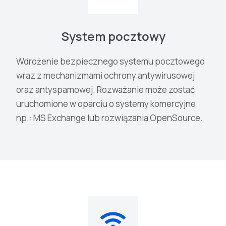
System pocztowy
Wdrożenie bezpiecznego systemu pocztowego
wraz z mechanizmami ochrony antywirusowej
oraz antyspamowej. Rozważanie może zostać
uruchomione w oparciu o systemy komercyjne
np.: MS Exchange lub rozwiązania OpenSource.