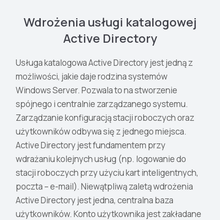
Wdrożenia usługi katalogowej
Active Directory
Usługa katalogowa Active Directory jest jedną z
możliwości, jakie daje rodzina systemów
Windows Server. Pozwala to na stworzenie
spójnego i centralnie zarządzanego systemu.
Zarządzanie konfiguracją stacji roboczych oraz
użytkowników odbywa się z jednego miejsca.
Active Directory jest fundamentem przy
wdrażaniu kolejnych usług (np. logowanie do
stacji roboczych przy użyciu kart inteligentnych,
poczta – e-mail). Niewątpliwą zaletą wdrożenia
Active Directory jest jedna, centralna baza
użytkowników. Konto użytkownika jest zakładane