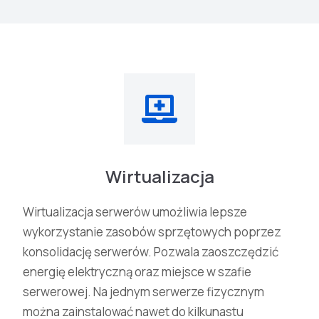
Wirtualizacja
Wirtualizacja serwerów umożliwia lepsze
wykorzystanie zasobów sprzętowych poprzez
konsolidację serwerów. Pozwala zaoszczędzić
energię elektryczną oraz miejsce w szafie
serwerowej. Na jednym serwerze fizycznym
można zainstalować nawet do kilkunastu