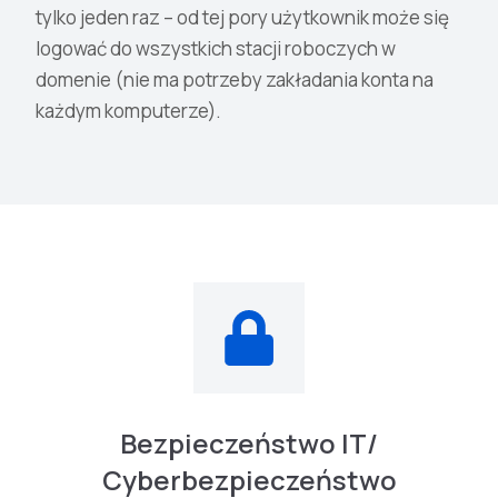
tylko jeden raz – od tej pory użytkownik może się
logować do wszystkich stacji roboczych w
domenie (nie ma potrzeby zakładania konta na
każdym komputerze).
Bezpieczeństwo IT/
Cyberbezpieczeństwo