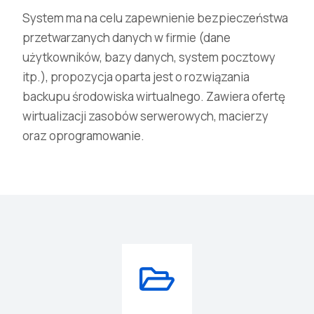
System ma na celu zapewnienie bezpieczeństwa
przetwarzanych danych w firmie (dane
użytkowników, bazy danych, system pocztowy
itp.), propozycja oparta jest o rozwiązania
backupu środowiska wirtualnego. Zawiera ofertę
wirtualizacji zasobów serwerowych, macierzy
oraz oprogramowanie.