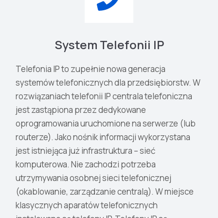
System Telefonii IP
Telefonia IP to zupełnie nowa generacja
systemów telefonicznych dla przedsiębiorstw. W
rozwiązaniach telefonii IP centrala telefoniczna
jest zastąpiona przez dedykowane
oprogramowania uruchomione na serwerze (lub
routerze). Jako nośnik informacji wykorzystana
jest istniejąca już infrastruktura – sieć
komputerowa. Nie zachodzi potrzeba
utrzymywania osobnej sieci telefonicznej
(okablowanie, zarządzanie centralą). W miejsce
klasycznych aparatów telefonicznych